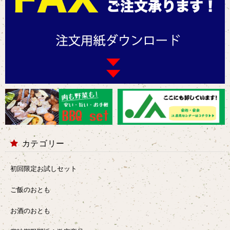
カテゴリー
初回限定お試しセット
ご飯のおとも
お酒のおとも