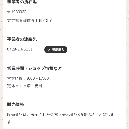
事業者の所在地
〒1980032
東京都青梅市野上町2-3-7
事業者の連絡先
営業時間・ショップ情報など
営業時間：9:00～17:00
定休日：日曜・祝日
販売価格
販売価格は、表示された金額（表示価格/消費税込）と致しま
す。