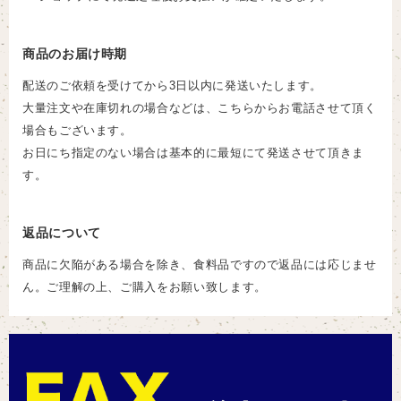
商品のお届け時期
配送のご依頼を受けてから3日以内に発送いたします。
大量注文や在庫切れの場合などは、こちらからお電話させて頂く
場合もございます。
お日にち指定のない場合は基本的に最短にて発送させて頂きま
す。
返品について
商品に欠陥がある場合を除き、食料品ですので返品には応じませ
ん。ご理解の上、ご購入をお願い致します。