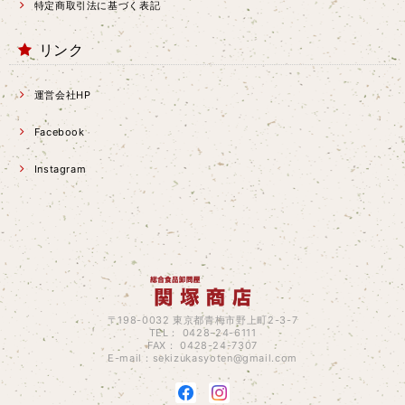
特定商取引法に基づく表記
リンク
運営会社HP
Facebook
Instagram
〒198-0032 東京都青梅市野上町2-3-7
TEL： 0428-24-6111
FAX： 0428-24-7307
E-mail：
sekizukasyoten@gmail.com