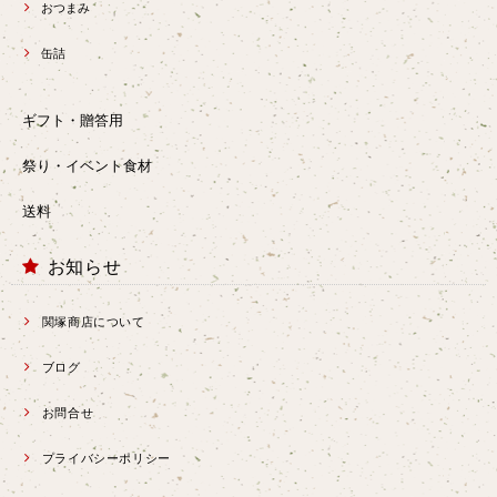
おつまみ
缶詰
ギフト・贈答用
祭り・イベント食材
送料
お知らせ
関塚商店について
ブログ
お問合せ
プライバシーポリシー