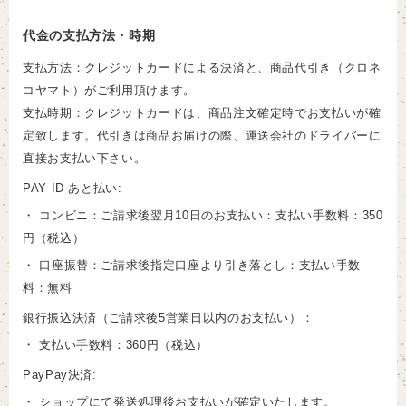
代金の支払方法・時期
支払方法：クレジットカードによる決済と、商品代引き（クロネ
コヤマト）がご利用頂けます。
支払時期：クレジットカードは、商品注文確定時でお支払いが確
定致します。代引きは商品お届けの際、運送会社のドライバーに
直接お支払い下さい。
PAY ID あと払い:
・ コンビニ：ご請求後翌月10日のお支払い：支払い手数料：350
円（税込）
・ 口座振替：ご請求後指定口座より引き落とし：支払い手数
料：無料
銀行振込決済（ご請求後5営業日以内のお支払い）：
・ 支払い手数料：360円（税込）
PayPay決済:
・ ショップにて発送処理後お支払いが確定いたします。