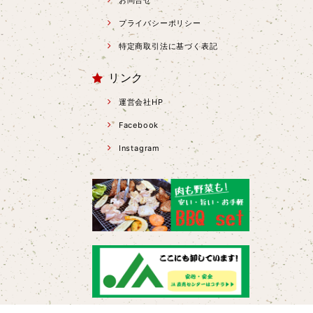
お問合せ
プライバシーポリシー
特定商取引法に基づく表記
リンク
運営会社HP
Facebook
Instagram