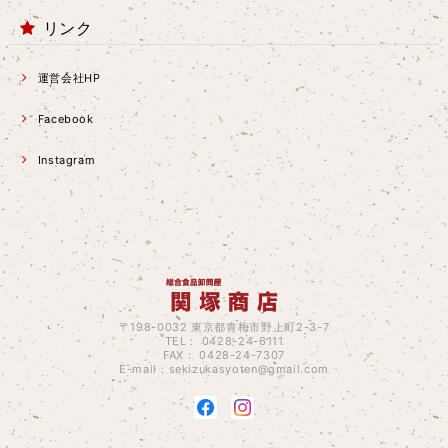
リンク
運営会社HP
Facebook
Instagram
〒198-0032 東京都青梅市野上町2-3-7
TEL： 0428-24-6111
FAX： 0428-24-7307
E-mail：
sekizukasyoten@gmail.com