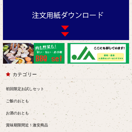
カテゴリー
初回限定お試しセット
ご飯のおとも
お酒のおとも
賞味期限間近！激安商品