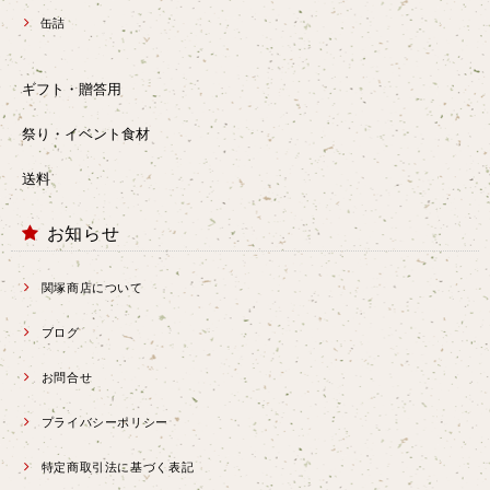
缶詰
ギフト・贈答用
祭り・イベント食材
送料
お知らせ
関塚商店について
ブログ
お問合せ
プライバシーポリシー
特定商取引法に基づく表記